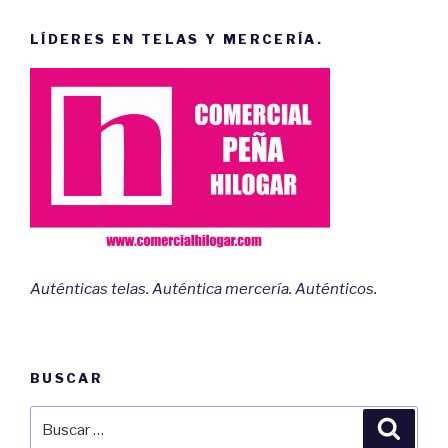
LÍDERES EN TELAS Y MERCERÍA.
Auténticas telas. Auténtica mercería. Auténticos.
BUSCAR
Buscar
Busca
por: