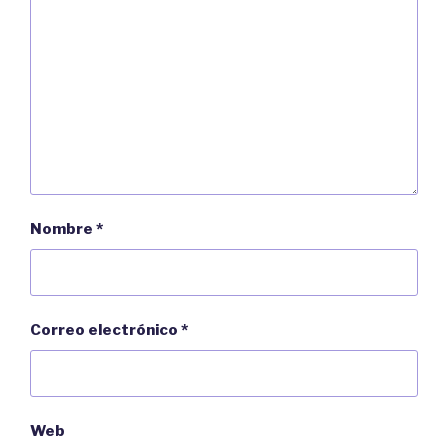
Nombre
*
Correo electrónico
*
Web