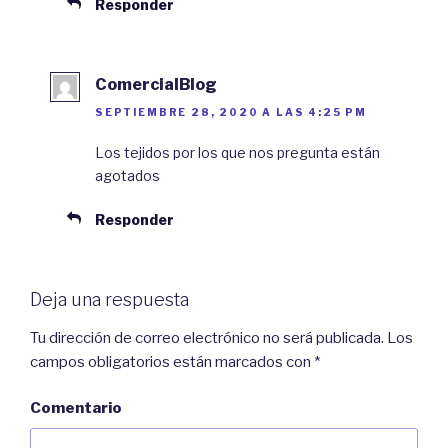
Responder
ComercialBlog
SEPTIEMBRE 28, 2020 A LAS 4:25 PM
Los tejidos por los que nos pregunta están
agotados
Responder
Deja una respuesta
Tu dirección de correo electrónico no será publicada.
Los
campos obligatorios están marcados con
*
Comentario