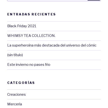
ENTRADAS RECIENTES
Black Friday 2021
WHIMSY TEA COLLECTION.
La superheroína más destacada del universo del cómic
(sin título)
Este invierno no pases frio
CATEGORÍAS
Creaciones
Mercería