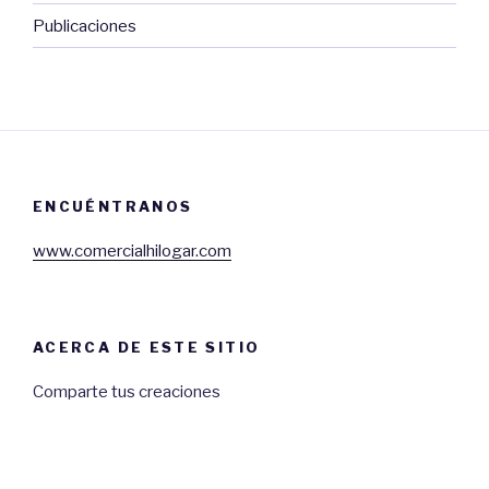
Publicaciones
ENCUÉNTRANOS
www.comercialhilogar.com
ACERCA DE ESTE SITIO
Comparte tus creaciones