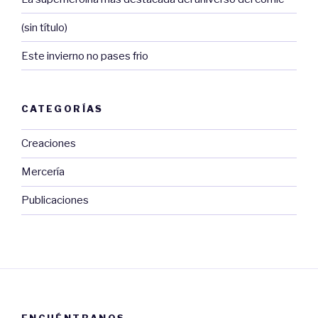
(sin título)
Este invierno no pases frio
CATEGORÍAS
Creaciones
Mercería
Publicaciones
ENCUÉNTRANOS