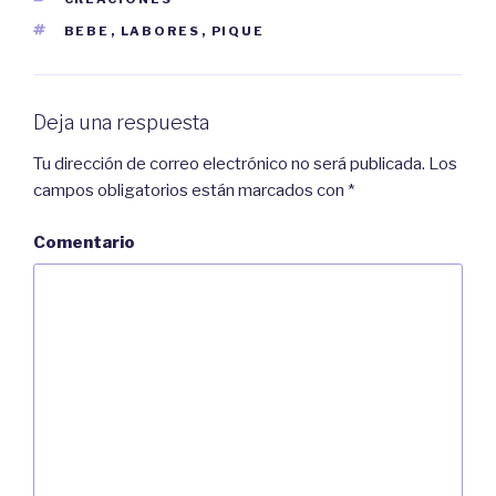
ETIQUETAS
BEBE
,
LABORES
,
PIQUE
Deja una respuesta
Tu dirección de correo electrónico no será publicada.
Los
campos obligatorios están marcados con
*
Comentario