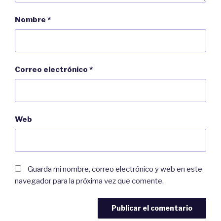
Nombre
*
Correo electrónico
*
Web
Guarda mi nombre, correo electrónico y web en este
navegador para la próxima vez que comente.