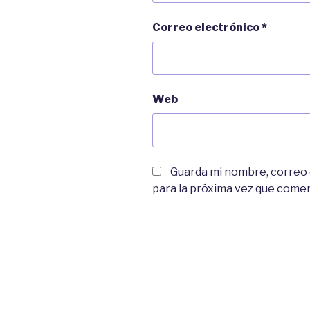
Correo electrónico
*
Web
Guarda mi nombre, correo
para la próxima vez que come