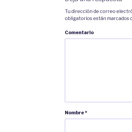
Tu dirección de correo electr
obligatorios están marcados
Comentario
Nombre
*