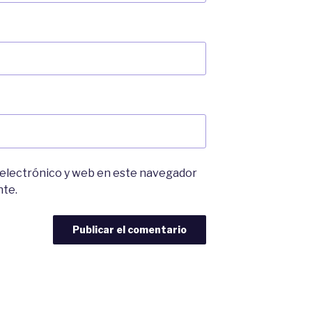
 electrónico y web en este navegador
nte.