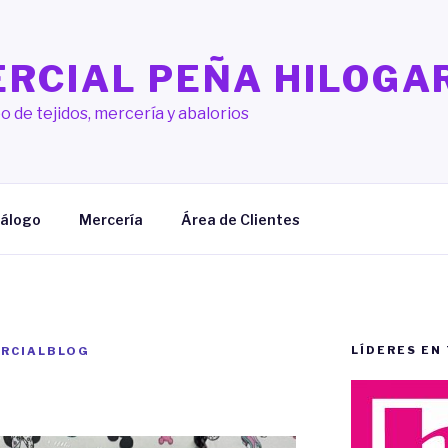
RCIAL PEÑA HILOGA
o de tejidos, mercería y abalorios
álogo
Mercería
Área de Clientes
LÍDERES EN
RCIALBLOG