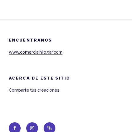
ENCUÉNTRANOS
www.comercialhilogar.com
ACERCA DE ESTE SITIO
Comparte tus creaciones
Facebook
Instagram
Web