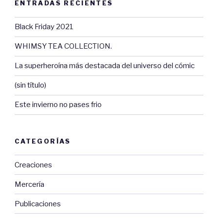
ENTRADAS RECIENTES
Black Friday 2021
WHIMSY TEA COLLECTION.
La superheroína más destacada del universo del cómic
(sin título)
Este invierno no pases frio
CATEGORÍAS
Creaciones
Mercería
Publicaciones