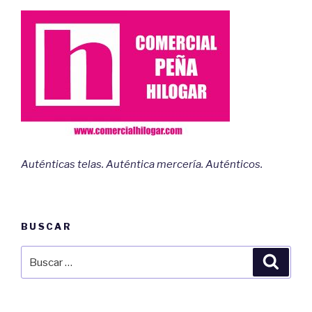
Auténticas telas. Auténtica mercería. Auténticos.
BUSCAR
Buscar
Busca
por: