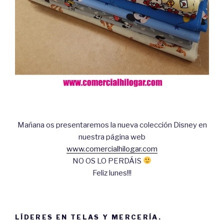
Mañana os presentaremos la nueva colección Disney en
nuestra página web
www.comercialhilogar.com
NO OS LO PERDÁIS
Feliz lunes!!!
LÍDERES EN TELAS Y MERCERÍA.