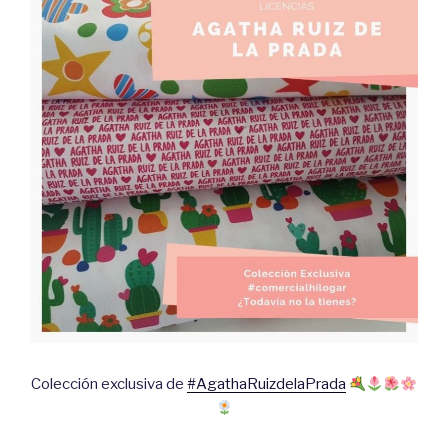
Colección exclusiva de
#AgathaRuizdelaPrada