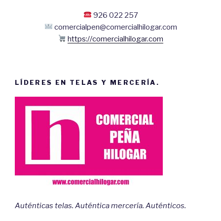
926 022 257
comercialpen@comercialhilogar.com
https://comercialhilogar.com
LÍDERES EN TELAS Y MERCERÍA.
Auténticas telas. Auténtica mercería. Auténticos.