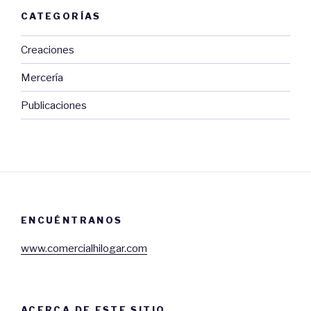
CATEGORÍAS
Creaciones
Mercería
Publicaciones
ENCUÉNTRANOS
www.comercialhilogar.com
ACERCA DE ESTE SITIO