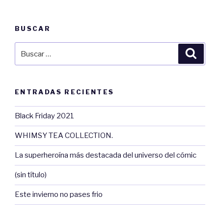
BUSCAR
Buscar
Busca
por:
ENTRADAS RECIENTES
Black Friday 2021
WHIMSY TEA COLLECTION.
La superheroína más destacada del universo del cómic
(sin título)
Este invierno no pases frio