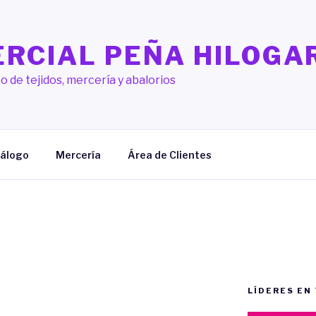
RCIAL PEÑA HILOGA
o de tejidos, mercería y abalorios
álogo
Mercería
Área de Clientes
LÍDERES EN