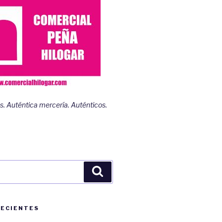
s. Auténtica mercería. Auténticos.
Buscar
RECIENTES