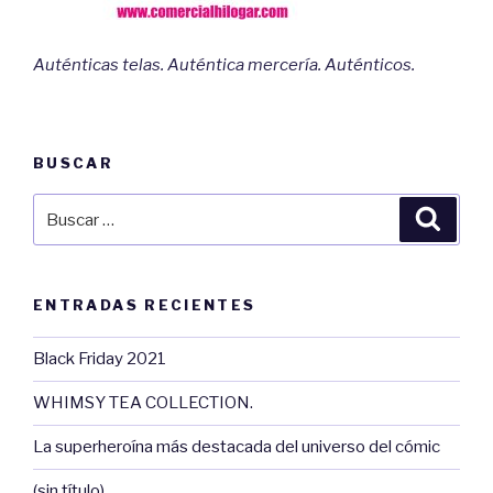
Auténticas telas. Auténtica mercería. Auténticos.
BUSCAR
Buscar
Busca
por:
ENTRADAS RECIENTES
Black Friday 2021
WHIMSY TEA COLLECTION.
La superheroína más destacada del universo del cómic
(sin título)