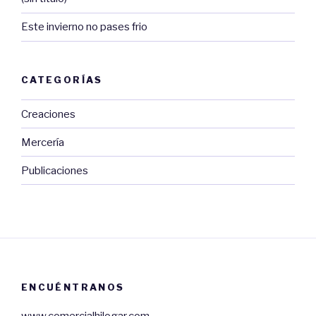
Este invierno no pases frio
CATEGORÍAS
Creaciones
Mercería
Publicaciones
ENCUÉNTRANOS
www.comercialhilogar.com