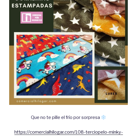
Que no te pille el frío por sorpresa
https://comercialhilogar.com/108-terciopelo-minky-