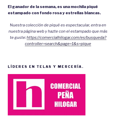
El ganador de la semana, es una mochila piqué
estampado con fondo rosa y estrellas blancas.
N
uestra colección de piqué es espectacular, entra en
nuestra página web y hazte con el estampado que más
te guste:
https://comercialhilogar.com/es/busqueda?
controller=search&page=1&s=pique
LÍDERES EN TELAS Y MERCERÍA.