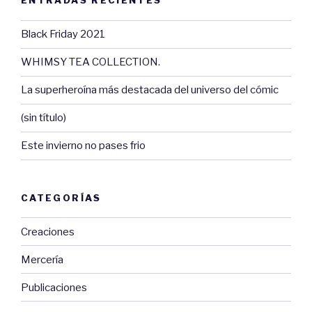
ENTRADAS RECIENTES
Black Friday 2021
WHIMSY TEA COLLECTION.
La superheroína más destacada del universo del cómic
(sin título)
Este invierno no pases frio
CATEGORÍAS
Creaciones
Mercería
Publicaciones