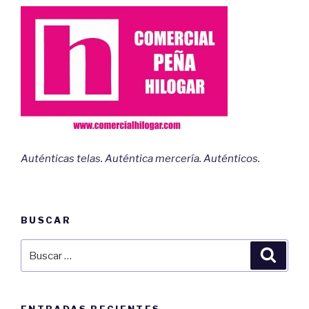
Auténticas telas. Auténtica mercería. Auténticos.
BUSCAR
Buscar
Busca
por: