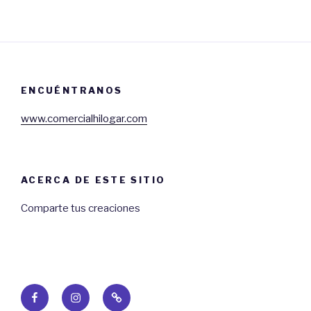
ENCUÉNTRANOS
www.comercialhilogar.com
ACERCA DE ESTE SITIO
Comparte tus creaciones
Facebook
Instagram
Web