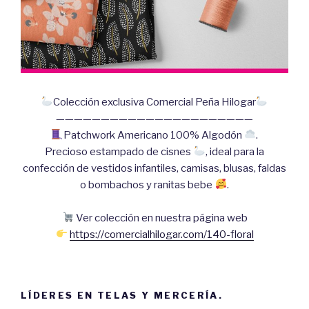
Colección exclusiva Comercial Peña Hilogar
——————————————————————
Patchwork Americano 100% Algodón
.
Precioso estampado de cisnes
, ideal para la
confección de vestidos infantiles, camisas, blusas, faldas
o bombachos y ranitas bebe
.
Ver colección en nuestra página web
https://comercialhilogar.com/140-floral
LÍDERES EN TELAS Y MERCERÍA.