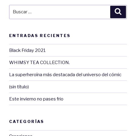
Buscar
Busca
por:
ENTRADAS RECIENTES
Black Friday 2021
WHIMSY TEA COLLECTION.
La superheroína más destacada del universo del cómic
(sin título)
Este invierno no pases frio
CATEGORÍAS