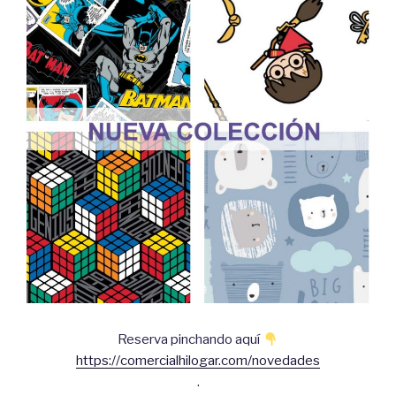
Reserva pinchando aquí
https://comercialhilogar.com/novedades
.