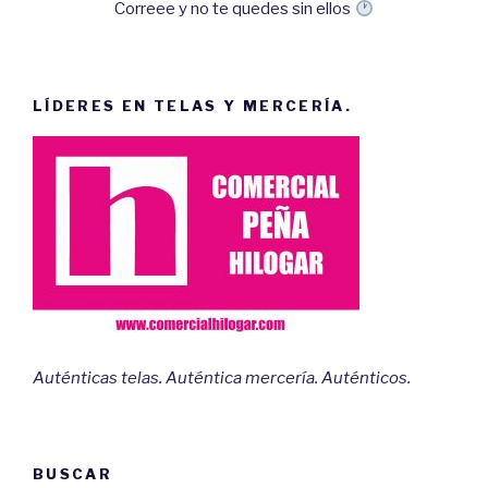
Correee y no te quedes sin ellos
LÍDERES EN TELAS Y MERCERÍA.
Auténticas telas. Auténtica mercería. Auténticos.
BUSCAR