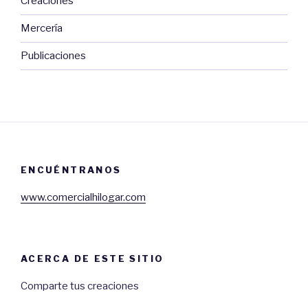
Creaciones
Mercería
Publicaciones
ENCUÉNTRANOS
www.comercialhilogar.com
ACERCA DE ESTE SITIO
Comparte tus creaciones