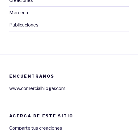
Creaciones
Mercería
Publicaciones
ENCUÉNTRANOS
www.comercialhilogar.com
ACERCA DE ESTE SITIO
Comparte tus creaciones