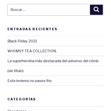
Buscar
Busca
por:
ENTRADAS RECIENTES
Black Friday 2021
WHIMSY TEA COLLECTION.
La superheroína más destacada del universo del cómic
(sin título)
Este invierno no pases frio
CATEGORÍAS