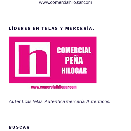
www.comercialhilogar.com
LÍDERES EN TELAS Y MERCERÍA.
Auténticas telas. Auténtica mercería. Auténticos.
BUSCAR