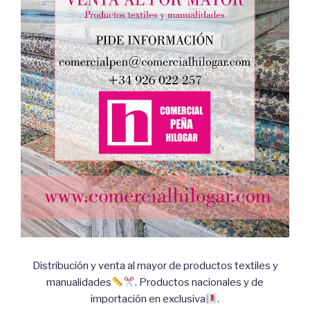
Distribución y venta al mayor de productos textiles y
manualidades
. Productos nacionales y de
importación en exclusiva
.