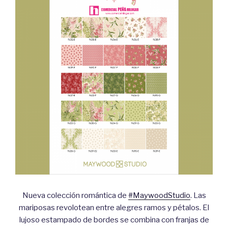
Nueva colección romántica de
#MaywoodStudio
. Las
mariposas revolotean entre alegres ramos y pétalos. El
lujoso estampado de bordes se combina con franjas de