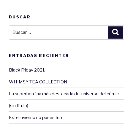
BUSCAR
Buscar
Busca
por:
ENTRADAS RECIENTES
Black Friday 2021
WHIMSY TEA COLLECTION.
La superheroína más destacada del universo del cómic
(sin título)
Este invierno no pases frio