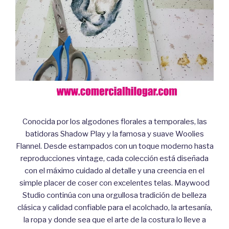
Conocida por los algodones florales a temporales, las
batidoras Shadow Play y la famosa y suave Woolies
Flannel. Desde estampados con un toque moderno hasta
reproducciones vintage, cada colección está diseñada
con el máximo cuidado al detalle y una creencia en el
simple placer de coser con excelentes telas. Maywood
Studio continúa con una orgullosa tradición de belleza
clásica y calidad confiable para el acolchado, la artesanía,
la ropa y donde sea que el arte de la costura lo lleve a