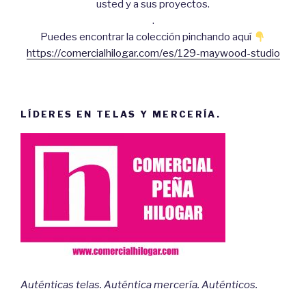
usted y a sus proyectos.
.
Puedes encontrar la colección pinchando aquí
https://comercialhilogar.com/es/129-maywood-studio
LÍDERES EN TELAS Y MERCERÍA.
Auténticas telas. Auténtica mercería. Auténticos.