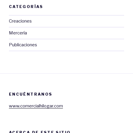
CATEGORÍAS
Creaciones
Mercería
Publicaciones
ENCUÉNTRANOS
www.comercialhilogar.com
ACERCA DE ESTE SITIO