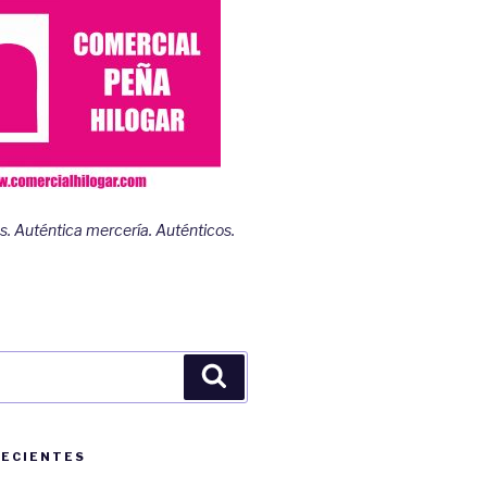
s. Auténtica mercería. Auténticos.
Buscar
RECIENTES