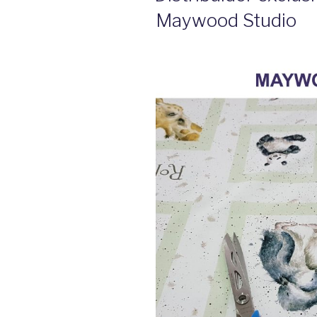
Maywood Studio