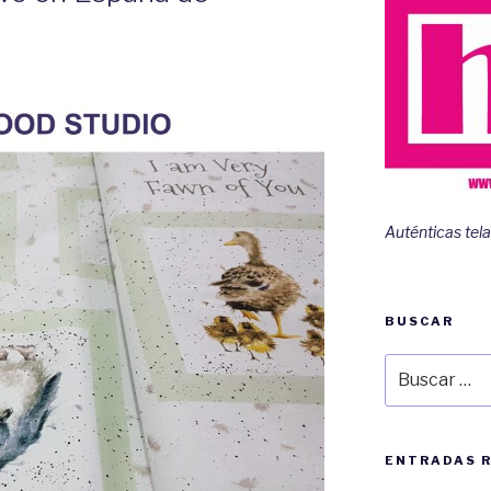
Auténticas tela
BUSCAR
Buscar
por:
ENTRADAS 