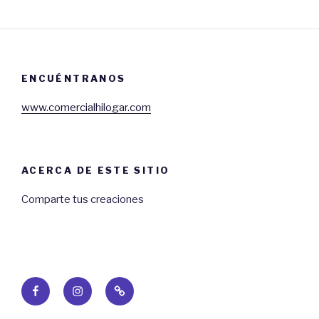
ENCUÉNTRANOS
www.comercialhilogar.com
ACERCA DE ESTE SITIO
Comparte tus creaciones
Facebook
Instagram
Web