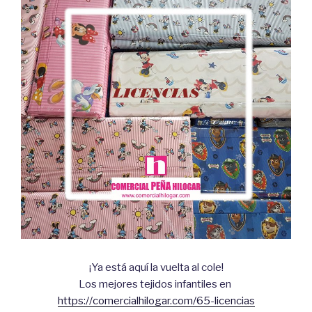
¡Ya está aquí la vuelta al cole!
Los mejores tejidos infantiles en
https://comercialhilogar.com/65-licencias