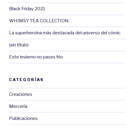
Black Friday 2021
WHIMSY TEA COLLECTION.
La superheroína más destacada del universo del cómic
(sin título)
Este invierno no pases frio
CATEGORÍAS
Creaciones
Mercería
Publicaciones