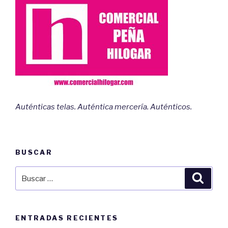
Auténticas telas. Auténtica mercería. Auténticos.
BUSCAR
Buscar
Busca
por:
ENTRADAS RECIENTES