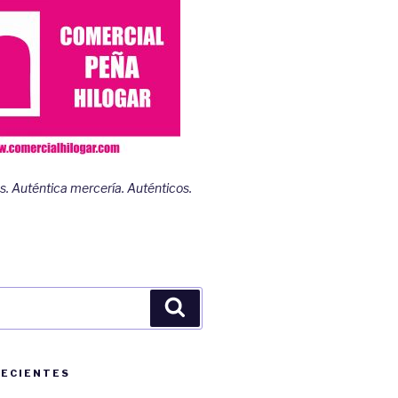
s. Auténtica mercería. Auténticos.
Buscar
RECIENTES