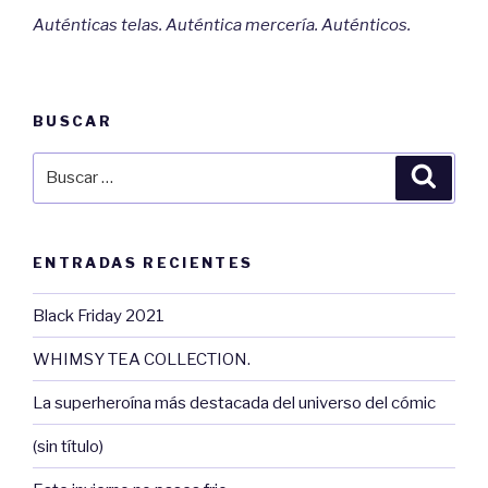
Auténticas telas. Auténtica mercería. Auténticos.
BUSCAR
Buscar
Busca
por:
ENTRADAS RECIENTES
Black Friday 2021
WHIMSY TEA COLLECTION.
La superheroína más destacada del universo del cómic
(sin título)