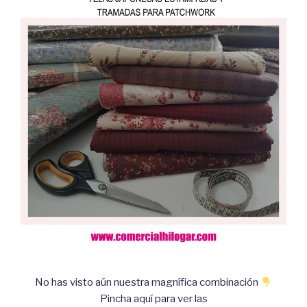
No has visto aún nuestra magnífica combinación
Pincha aquí para ver las