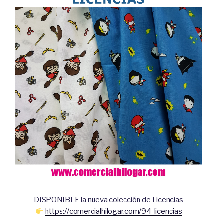
DISPONIBLE la nueva colección de Licencias
https://comercialhilogar.com/94-licencias