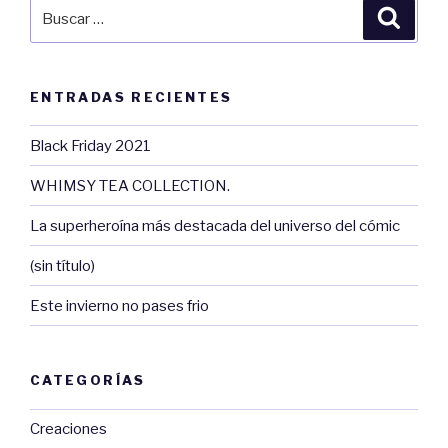
Buscar
Busca
por:
ENTRADAS RECIENTES
Black Friday 2021
WHIMSY TEA COLLECTION.
La superheroína más destacada del universo del cómic
(sin título)
Este invierno no pases frio
CATEGORÍAS
Creaciones