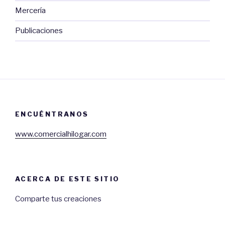
Mercería
Publicaciones
ENCUÉNTRANOS
www.comercialhilogar.com
ACERCA DE ESTE SITIO
Comparte tus creaciones