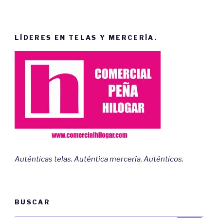
LÍDERES EN TELAS Y MERCERÍA.
Auténticas telas. Auténtica mercería. Auténticos.
BUSCAR