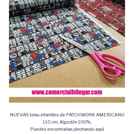
NUEVAS telas infantiles de PATCHWORK AMERICANO
110 cm. Algodón 100%.
Puedes encontrarlas pinchando aquí