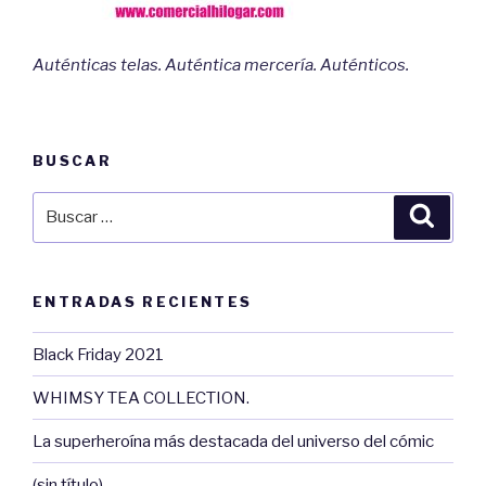
Auténticas telas. Auténtica mercería. Auténticos.
BUSCAR
Buscar
Busca
por:
ENTRADAS RECIENTES
Black Friday 2021
WHIMSY TEA COLLECTION.
La superheroína más destacada del universo del cómic
(sin título)