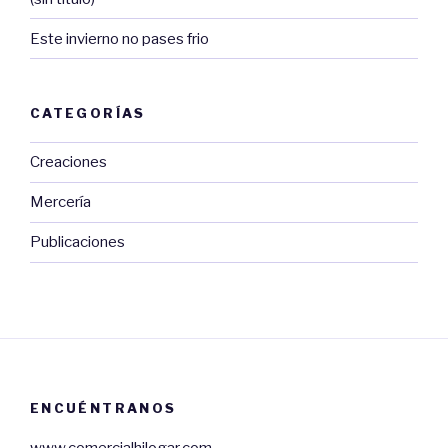
Este invierno no pases frio
CATEGORÍAS
Creaciones
Mercería
Publicaciones
ENCUÉNTRANOS