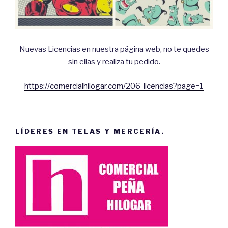
Nuevas Licencias en nuestra página web, no te quedes
sin ellas y realiza tu pedido.
https://comercialhilogar.com/206-licencias?page=1
LÍDERES EN TELAS Y MERCERÍA.