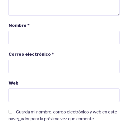
Nombre
*
Correo electrónico
*
Web
Guarda mi nombre, correo electrónico y web en este
navegador para la próxima vez que comente.