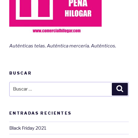
Auténticas telas. Auténtica mercería. Auténticos.
BUSCAR
Buscar
Busca
por:
ENTRADAS RECIENTES
Black Friday 2021