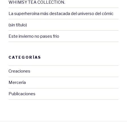
WHIMSY TEA COLLECTION.
La superheroína más destacada del universo del cómic
(sin título)
Este invierno no pases frio
CATEGORÍAS
Creaciones
Mercería
Publicaciones