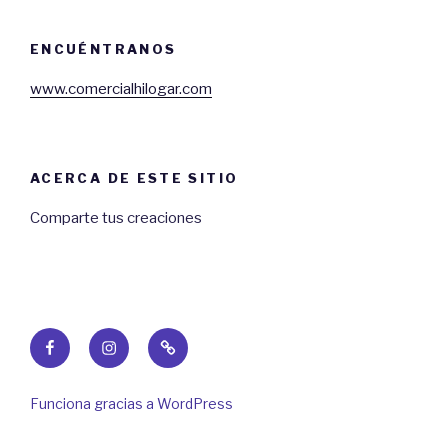
ENCUÉNTRANOS
www.comercialhilogar.com
ACERCA DE ESTE SITIO
Comparte tus creaciones
Facebook
Instagram
Web
Funciona gracias a WordPress