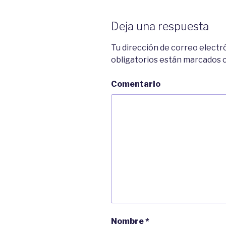
Deja una respuesta
Tu dirección de correo electr
obligatorios están marcados
Comentario
Nombre
*