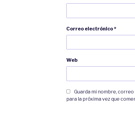
Correo electrónico
*
Web
Guarda mi nombre, correo
para la próxima vez que come