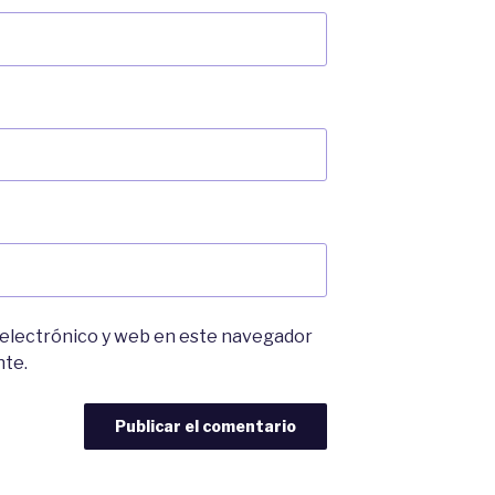
 electrónico y web en este navegador
nte.