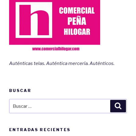
Auténticas telas. Auténtica mercería. Auténticos.
BUSCAR
Buscar
Busca
por:
ENTRADAS RECIENTES