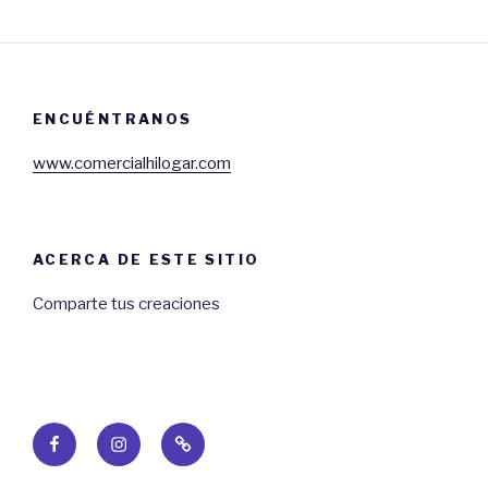
ENCUÉNTRANOS
www.comercialhilogar.com
ACERCA DE ESTE SITIO
Comparte tus creaciones
Facebook
Instagram
Web