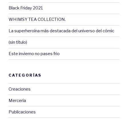
Black Friday 2021
WHIMSY TEA COLLECTION.
La superheroína más destacada del universo del cómic
(sin título)
Este invierno no pases frio
CATEGORÍAS
Creaciones
Mercería
Publicaciones