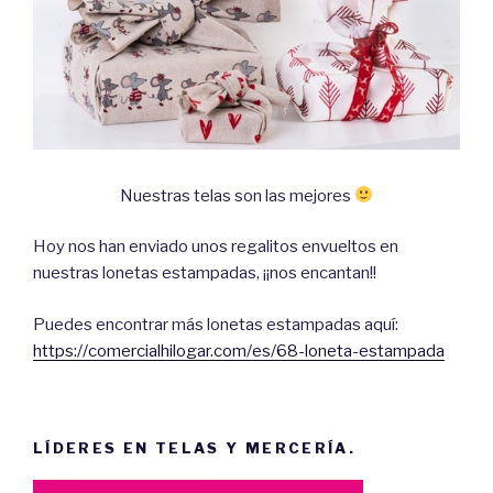
Nuestras telas son las mejores
Hoy nos han enviado unos regalitos envueltos en
nuestras lonetas estampadas, ¡¡nos encantan!!
Puedes encontrar más lonetas estampadas aquí:
https://comercialhilogar.com/es/68-loneta-estampada
LÍDERES EN TELAS Y MERCERÍA.