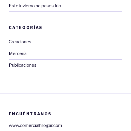
Este invierno no pases frio
CATEGORÍAS
Creaciones
Mercería
Publicaciones
ENCUÉNTRANOS
www.comercialhilogar.com