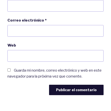
Correo electrónico
*
Web
Guarda mi nombre, correo electrónico y web en este
navegador para la próxima vez que comente.