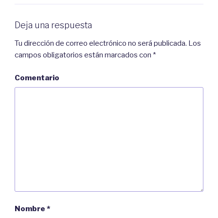
Deja una respuesta
Tu dirección de correo electrónico no será publicada.
Los
campos obligatorios están marcados con
*
Comentario
Nombre
*