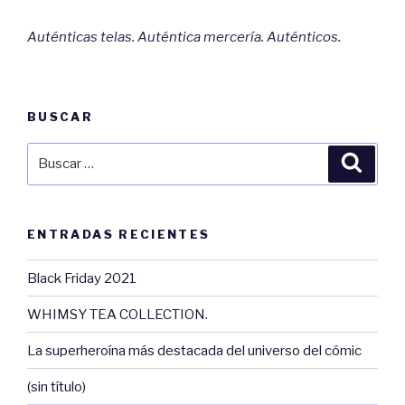
Auténticas telas. Auténtica mercería. Auténticos.
BUSCAR
Buscar
Busca
por:
ENTRADAS RECIENTES
Black Friday 2021
WHIMSY TEA COLLECTION.
La superheroína más destacada del universo del cómic
(sin título)