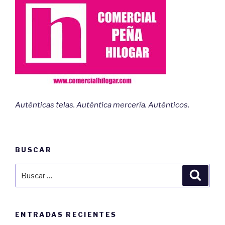
Auténticas telas. Auténtica mercería. Auténticos.
BUSCAR
Buscar
Busca
por:
ENTRADAS RECIENTES