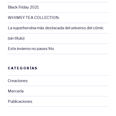
Black Friday 2021
WHIMSY TEA COLLECTION.
La superheroína más destacada del universo del cómic
(sin título)
Este invierno no pases frio
CATEGORÍAS
Creaciones
Mercería
Publicaciones