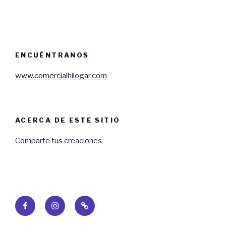
ENCUÉNTRANOS
www.comercialhilogar.com
ACERCA DE ESTE SITIO
Comparte tus creaciones
Facebook
Instagram
Web