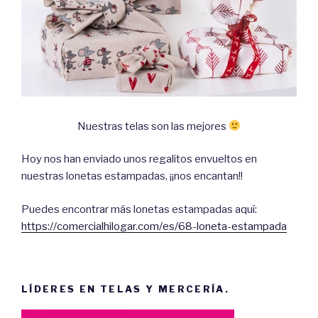
Nuestras telas son las mejores
Hoy nos han enviado unos regalitos envueltos en
nuestras lonetas estampadas, ¡¡nos encantan!!
Puedes encontrar más lonetas estampadas aquí:
https://comercialhilogar.com/es/68-loneta-estampada
LÍDERES EN TELAS Y MERCERÍA.