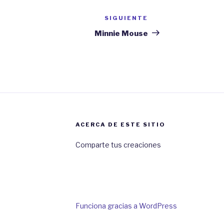
SIGUIENTE
Siguiente
entrada
Minnie Mouse
ACERCA DE ESTE SITIO
Comparte tus creaciones
Funciona gracias a WordPress