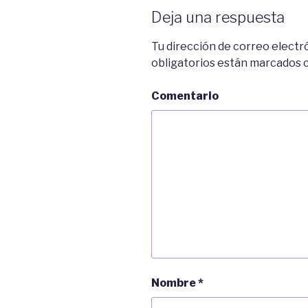
Deja una respuesta
Tu dirección de correo electr
obligatorios están marcados
Comentario
Nombre
*