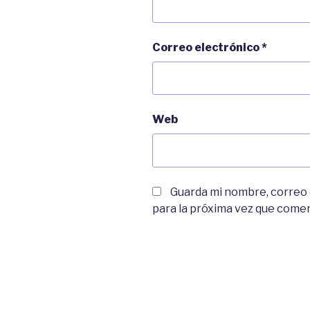
Correo electrónico
*
Web
Guarda mi nombre, correo
para la próxima vez que come