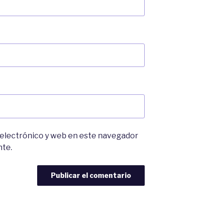
 electrónico y web en este navegador
nte.