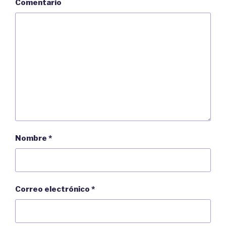
Comentario
Nombre
*
Correo electrónico
*