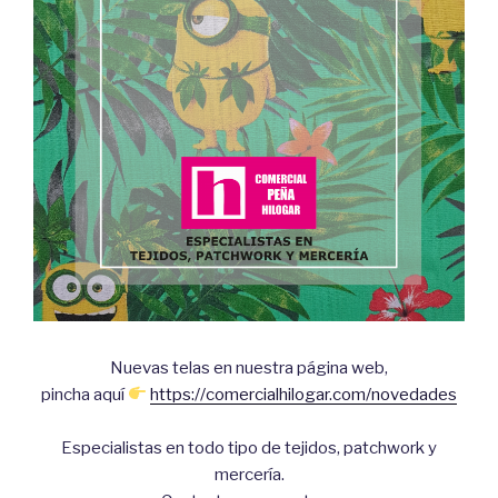
Nuevas telas en nuestra página web,
pincha aquí
https://comercialhilogar.com/novedades
Especialistas en todo tipo de tejidos, patchwork y
mercería.