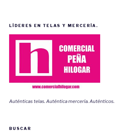
LÍDERES EN TELAS Y MERCERÍA.
Auténticas telas. Auténtica mercería. Auténticos.
BUSCAR