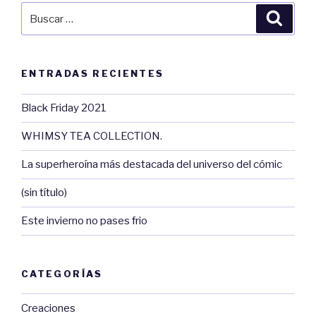
Buscar
Busca
por:
ENTRADAS RECIENTES
Black Friday 2021
WHIMSY TEA COLLECTION.
La superheroína más destacada del universo del cómic
(sin título)
Este invierno no pases frio
CATEGORÍAS
Creaciones