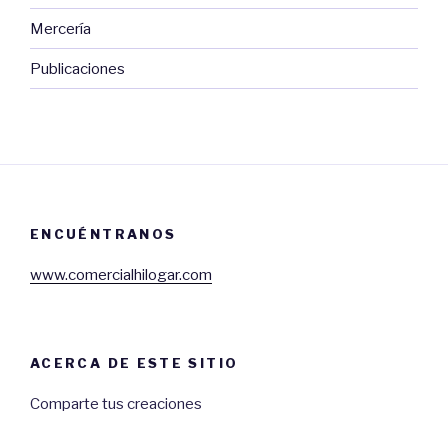
Mercería
Publicaciones
ENCUÉNTRANOS
www.comercialhilogar.com
ACERCA DE ESTE SITIO
Comparte tus creaciones