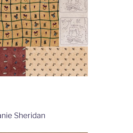
nie Sheridan