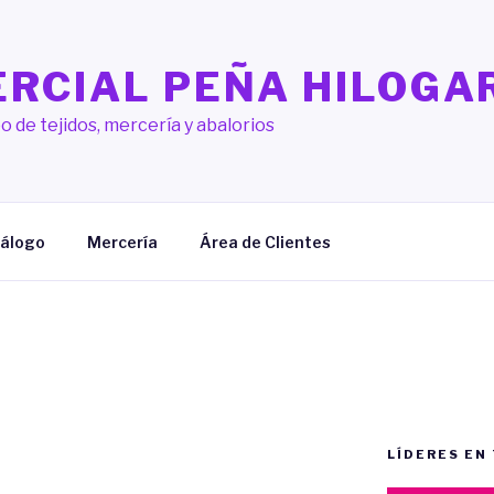
RCIAL PEÑA HILOGA
o de tejidos, mercería y abalorios
álogo
Mercería
Área de Clientes
LÍDERES EN