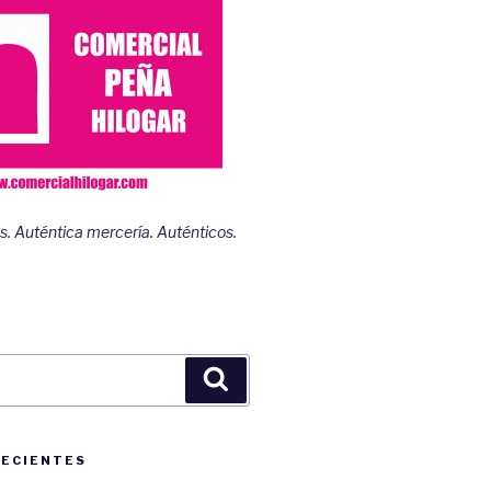
s. Auténtica mercería. Auténticos.
Buscar
RECIENTES