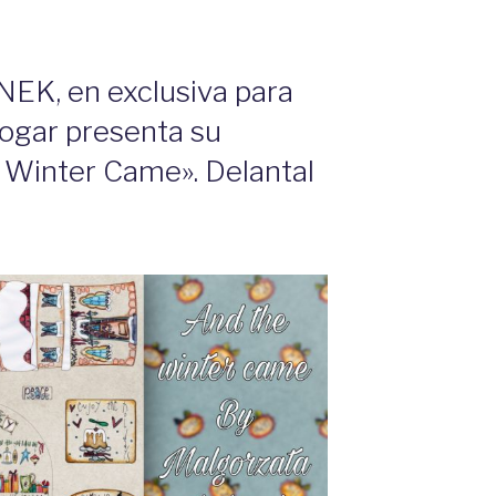
K, en exclusiva para
ogar presenta su
 Winter Came». Delantal