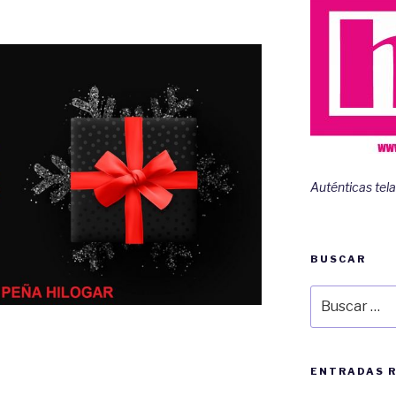
Auténticas tela
BUSCAR
Buscar
por:
ENTRADAS 