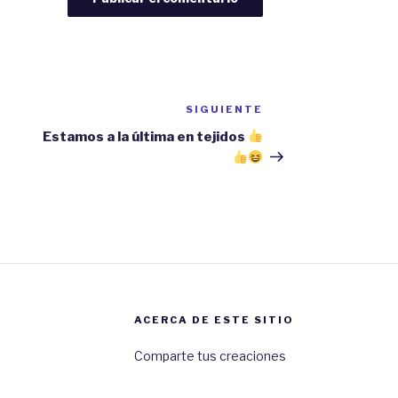
SIGUIENTE
Siguiente
entrada
Estamos a la última en tejidos
ACERCA DE ESTE SITIO
Comparte tus creaciones