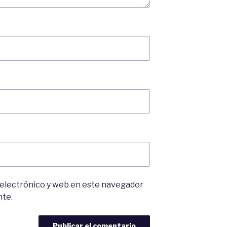
 electrónico y web en este navegador
nte.