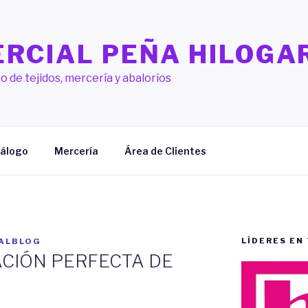
RCIAL PEÑA HILOGA
o de tejidos, mercería y abalorios
álogo
Mercería
Área de Clientes
LÍDERES EN
ALBLOG
CIÓN PERFECTA DE