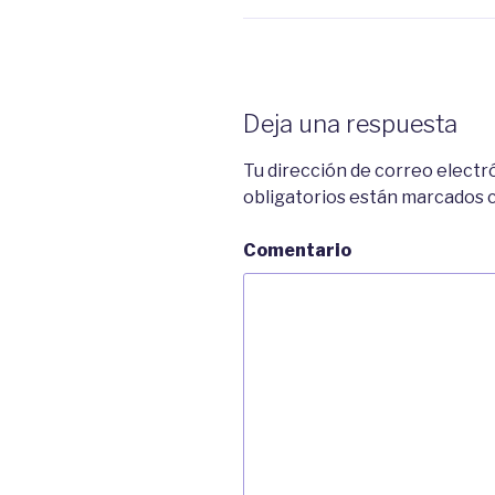
Deja una respuesta
Tu dirección de correo electr
obligatorios están marcados
Comentario